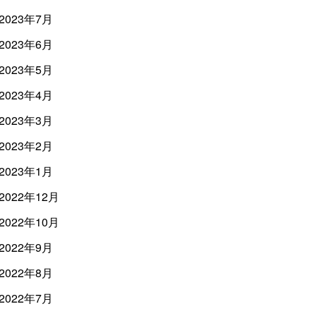
2023年7月
2023年6月
2023年5月
2023年4月
2023年3月
2023年2月
2023年1月
2022年12月
2022年10月
2022年9月
2022年8月
2022年7月