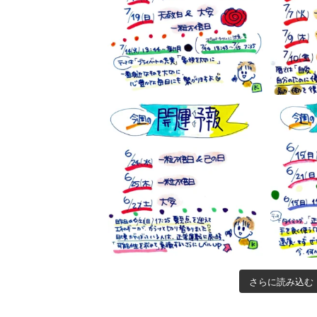
さらに読み込む