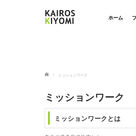
ホーム
ホーム
ミッションワーク
ミッションワーク
ミッションワークとは