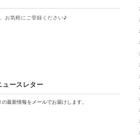
、お気軽にご登録ください♪
♡ニュースレター
MI の最新情報をメールでお届けします。