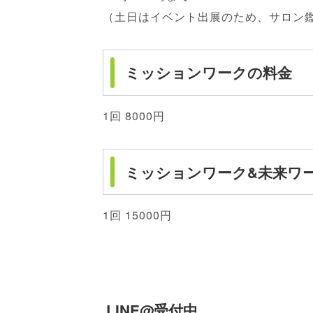
（土日はイベント出展のため、サロン
ミッションワークの料金
1回 8000円
ミッションワーク&未来ワ
1回 15000円
LINE@受付中