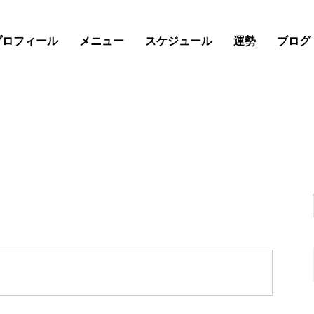
プロフィール
メニュー
スケジュール
運勢
ブログ