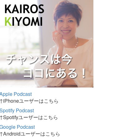
Apple Podcast
↑iPhoneユーザーはこちら
Spotify Podcast
↑Spotifyユーザーはこちら
Google Podcast
↑Androidユーザーはこちら