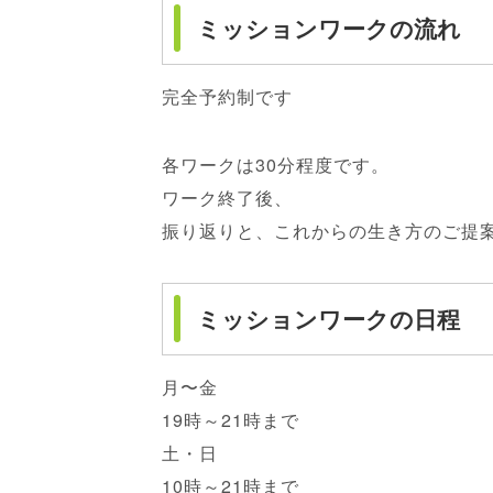
ミッションワークの流れ
完全予約制です
各ワークは30分程度です。
ワーク終了後、
振り返りと、これからの生き方のご提
ミッションワークの日程
月〜金
19時～21時まで
土・日
10時～21時まで