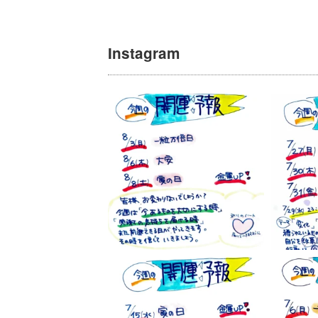
Instagram