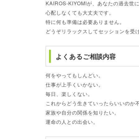
KAIROS-KIYOMIが、あなたの過去
心配しなくても大丈夫です。
特に何も準備は必要ありません。
どうぞリラックスしてセッションを受
よくあるご相談内容
何をやってもしんどい。
仕事が上手くいかない。
毎日、楽しくない。
これからどう生きていったらいいのか
家族や自分の関係を知りたい。
運命の人との出会い。