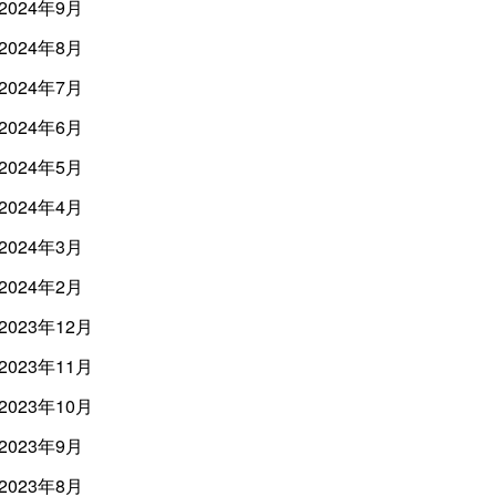
2024年9月
2024年8月
2024年7月
2024年6月
2024年5月
2024年4月
2024年3月
2024年2月
2023年12月
2023年11月
2023年10月
2023年9月
2023年8月