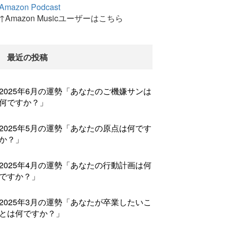
Amazon Podcast
↑Amazon Musicユーザーはこちら
最近の投稿
2025年6月の運勢「あなたのご機嫌サンは
何ですか？」
2025年5月の運勢「あなたの原点は何です
か？」
2025年4月の運勢「あなたの行動計画は何
ですか？」
2025年3月の運勢「あなたが卒業したいこ
とは何ですか？」