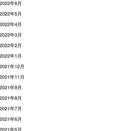
2022年6月
2022年5月
2022年4月
2022年3月
2022年2月
2022年1月
2021年12月
2021年11月
2021年9月
2021年8月
2021年7月
2021年6月
2021年5月