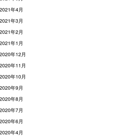
2021年4月
2021年3月
2021年2月
2021年1月
2020年12月
2020年11月
2020年10月
2020年9月
2020年8月
2020年7月
2020年6月
2020年4月