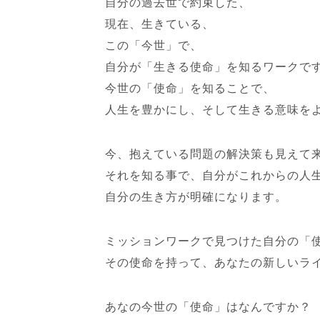
自分の過去世で約束した、
現在、生きている、
この「今世」で、
自分が「生きる使命」を知るワークで
今世の「使命」を知ることで、
人生を豊かにし、そして生きる意味を
今、抱えている問題の解決策も見えて
それを知る事で、自分がこれからの人
自分の生き方が明確になります。
ミッションワークで見つけた自分の「
その使命を持って、あなたの新しいラ
あなの今世の「使命」はなんですか？