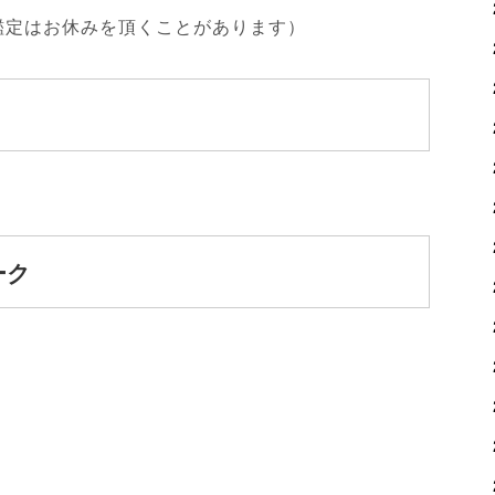
鑑定はお休みを頂くことがあります）
ーク