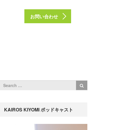
お問い合わせ
KAIROS KIYOMI ポッドキャスト