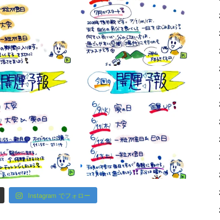
Instagram でフォロー