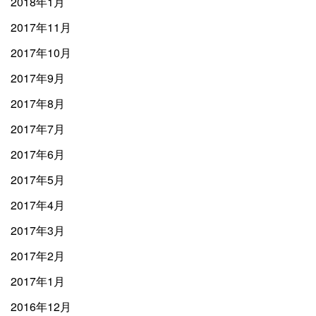
2018年1月
2017年11月
2017年10月
2017年9月
2017年8月
2017年7月
2017年6月
2017年5月
2017年4月
2017年3月
2017年2月
2017年1月
2016年12月