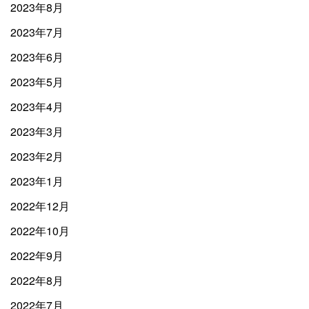
2023年8月
2023年7月
2023年6月
2023年5月
2023年4月
2023年3月
2023年2月
2023年1月
2022年12月
2022年10月
2022年9月
2022年8月
2022年7月