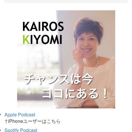
Apple Podcast
↑iPhoneユーザーはこちら
Spotify Podcast