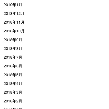
2019年1月
2018年12月
2018年11月
2018年10月
2018年9月
2018年8月
2018年7月
2018年6月
2018年5月
2018年4月
2018年3月
2018年2月