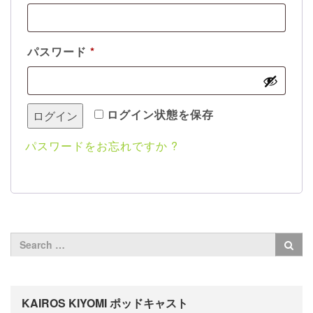
須
必
パスワード
*
須
ログイン状態を保存
ログイン
パスワードをお忘れですか ?
KAIROS KIYOMI ポッドキャスト