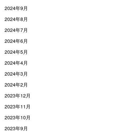
2024年9月
2024年8月
2024年7月
2024年6月
2024年5月
2024年4月
2024年3月
2024年2月
2023年12月
2023年11月
2023年10月
2023年9月