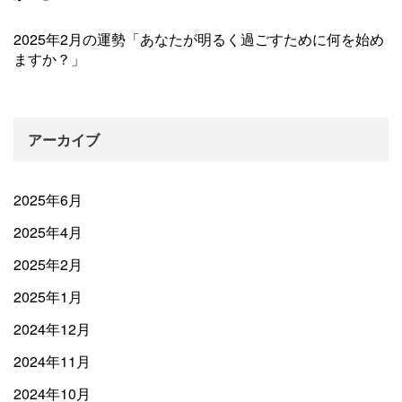
2025年2月の運勢「あなたが明るく過ごすために何を始め
ますか？」
アーカイブ
2025年6月
2025年4月
2025年2月
2025年1月
2024年12月
2024年11月
2024年10月