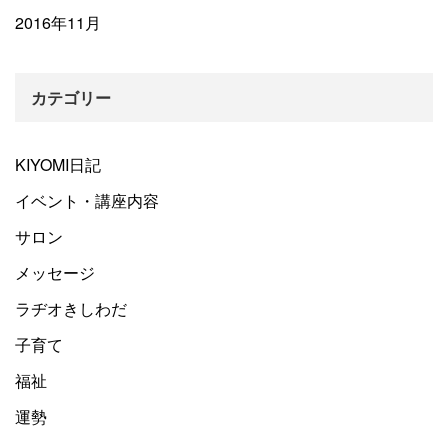
2016年11月
カテゴリー
KIYOMI日記
イベント・講座内容
サロン
メッセージ
ラヂオきしわだ
子育て
福祉
運勢