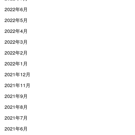
2022年6月
2022年5月
2022年4月
2022年3月
2022年2月
2022年1月
2021年12月
2021年11月
2021年9月
2021年8月
2021年7月
2021年6月