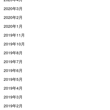
2020年3月
2020年2月
2020年1月
2019年11月
2019年10月
2019年8月
2019年7月
2019年6月
2019年5月
2019年4月
2019年3月
2019年2月