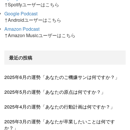
↑Spotifyユーザーはこちら
Google Podcast
↑Androidユーザーはこちら
Amazon Podcast
↑Amazon Musicユーザーはこちら
最近の投稿
2025年6月の運勢「あなたのご機嫌サンは何ですか？」
2025年5月の運勢「あなたの原点は何ですか？」
2025年4月の運勢「あなたの行動計画は何ですか？」
2025年3月の運勢「あなたが卒業したいことは何です
か？」