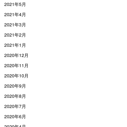
2021年5月
2021年4月
2021年3月
2021年2月
2021年1月
2020年12月
2020年11月
2020年10月
2020年9月
2020年8月
2020年7月
2020年6月
2020年4月