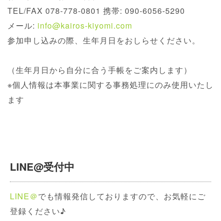
TEL/FAX 078-778-0801 携帯: 090-6056-5290
メール:
info@kairos-kiyomi.com
参加申し込みの際、生年月日をおしらせください。
（生年月日から自分に合う手帳をご案内します）
※個人情報は本事業に関する事務処理にのみ使用いたし
ます
LINE@受付中
LINE＠
でも情報発信しておりますので、お気軽にご
登録ください♪