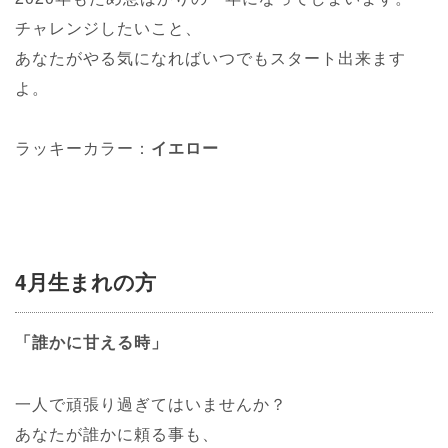
チャレンジしたいこと、
あなたがやる気になればいつでもスタート出来ます
よ。
ラッキーカラー：
イエロー
4月生まれの方
「誰かに甘える時」
一人で頑張り過ぎてはいませんか？
あなたが誰かに頼る事も、