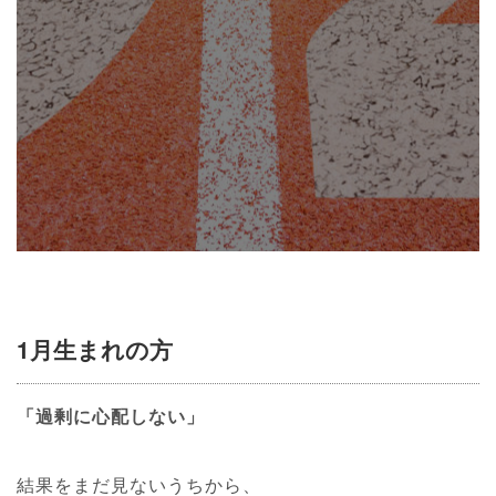
1月生まれの方
「過剰に心配しない」
結果をまだ見ないうちから、