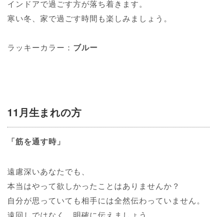
インドアで過ごす方が落ち着きます。
寒い冬、家で過ごす時間も楽しみましょう。
ラッキーカラー：
ブルー
11月生まれの方
「筋を通す時」
遠慮深いあなたでも、
本当はやって欲しかったことはありませんか？
自分が思っていても相手には全然伝わっていません。
遠回しではなく、明確に伝えましょう。