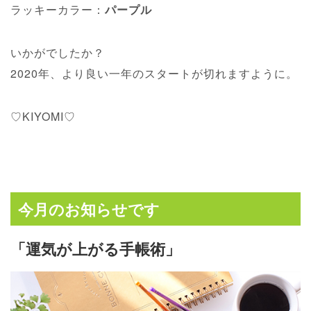
ラッキーカラー：
パープル
いかがでしたか？
2020年、より良い一年のスタートが切れますように。
♡KIYOMI♡
今月のお知らせです
「運気が上がる手帳術」