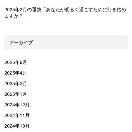
2025年2月の運勢「あなたが明るく過ごすために何を始め
ますか？」
アーカイブ
2025年6月
2025年4月
2025年2月
2025年1月
2024年12月
2024年11月
2024年10月