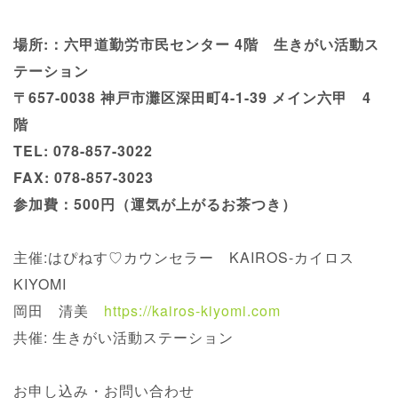
場所:：六甲道勤労市民センター 4階 生きがい活動ス
テーション
〒657-0038 神戸市灘区深田町4-1-39 メイン六甲 4
階
TEL: 078-857-3022
FAX: 078-857-3023
参加費：500円（運気が上がるお茶つき）
主催:はぴねす♡カウンセラー KAIROS-カイロス
KIYOMI
岡田 清美
https://kairos-kiyomi.com
共催: 生きがい活動ステーション
お申し込み・お問い合わせ