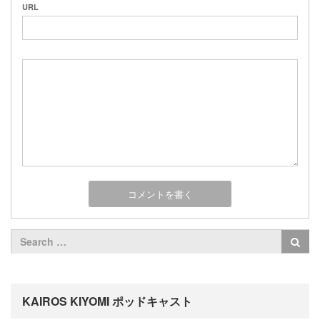
URL
KAIROS KIYOMI ポッドキャスト