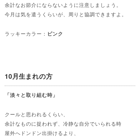
余計なお節介にならないように注意しましょう。
今月は気を遣うくらいが、周りと協調できますよ。
ラッキーカラー：
ピンク
10月生まれの方
「淡々と取り組む時」
クールと思われるくらい、
余計なものに捉われず、冷静な自分でいられる時
屋外へドンドン出掛けるより、