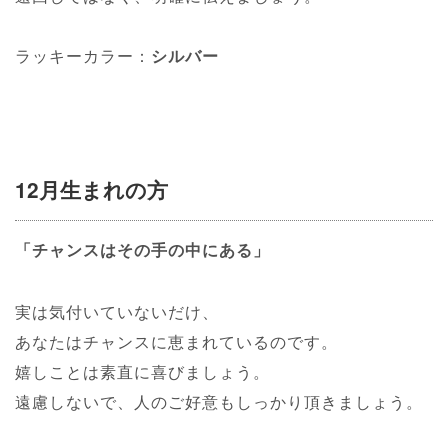
ラッキーカラー：
シルバー
12月生まれの方
「チャンスはその手の中にある」
実は気付いていないだけ、
あなたはチャンスに恵まれているのです。
嬉しことは素直に喜びましょう。
遠慮しないで、人のご好意もしっかり頂きましょう。