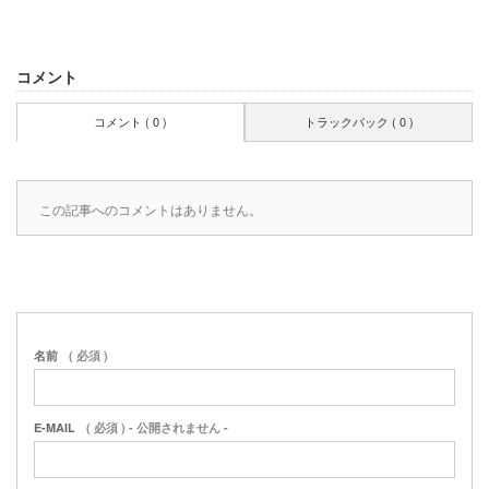
コメント
コメント ( 0 )
トラックバック ( 0 )
この記事へのコメントはありません。
名前
( 必須 )
E-MAIL
( 必須 ) - 公開されません -