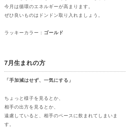
今月は循環のエネルギーが高まります。
ぜひ良いものはドンドン取り入れましょう。
ラッキーカラー：
ゴールド
7月生まれの方
「手加減はせず、一気にする」
ちょっと様子を見るとか、
相手の出方を見るとか、
遠慮していると、相手のペースに飲まれてしまいま
す。