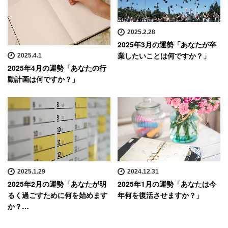
2025.2.28
2025年3月の運勢「あなたが卒
業したいことは何ですか？」
2025.4.1
2025年4月の運勢「あなたの行
動計画は何ですか？」
2025.1.29
2024.12.31
2025年2月の運勢「あなたが明
2025年1月の運勢「あなたは今
るく過ごすために何を始めます
年何を復活させますか？」
か？…