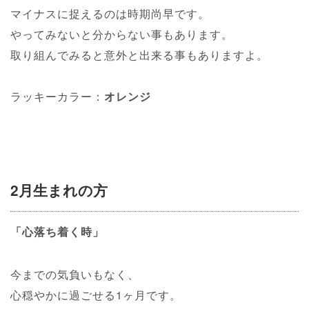
マイナスに捉えるのは時期尚早です。
やってみないと分からない事もあります。
取り組んでみると意外と出来る事もありますよ。
ラッキーカラー：
オレンジ
2月生まれの方
「心落ち着く時」
今までの気負いもなく、
心穏やかに過ごせる1ヶ月です。