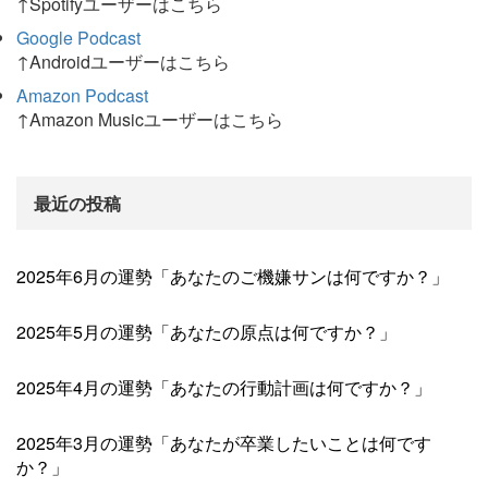
↑Spotifyユーザーはこちら
Google Podcast
↑Androidユーザーはこちら
Amazon Podcast
↑Amazon Musicユーザーはこちら
最近の投稿
2025年6月の運勢「あなたのご機嫌サンは何ですか？」
2025年5月の運勢「あなたの原点は何ですか？」
2025年4月の運勢「あなたの行動計画は何ですか？」
2025年3月の運勢「あなたが卒業したいことは何です
か？」