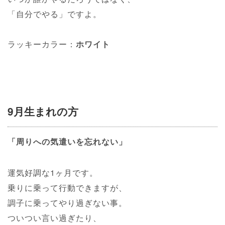
「自分でやる」ですよ。
ラッキーカラー：
ホワイト
9月生まれの方
「周りへの気遣いを忘れない」
運気好調な1ヶ月です。
乗りに乗って行動できますが、
調子に乗ってやり過ぎない事。
ついつい言い過ぎたり、