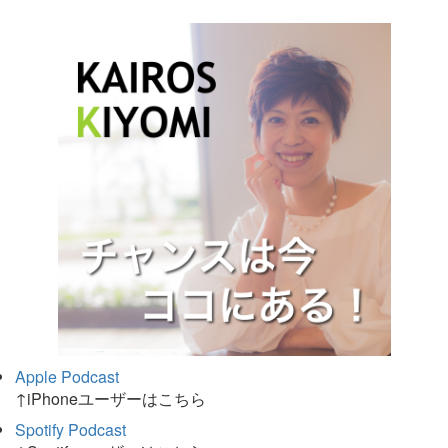
Apple Podcast
↑iPhoneユーザーはこちら
Spotify Podcast