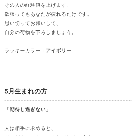
その人の経験値を上げます。
欲張ってもあなたが疲れるだけです。
思い切ってお願いして、
自分の荷物を下ろしましょう。
ラッキーカラー：
アイボリー
5月生まれの方
「期待し過ぎない」
人は相手に求めると、