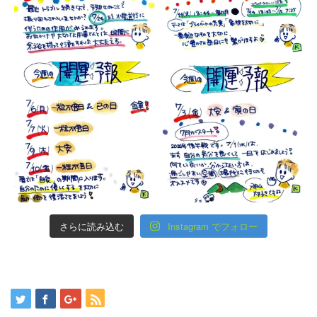
さらに読み込む
Instagram でフォロー