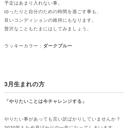
予定はあまり入れない事。
ゆったりと自分のための時間を過ごす事も、
良いコンディションの維持にもなります。
贅沢なこともたまにはしてみましょう。
ラッキーカラー：
ダークブルー
3月生まれの方
「やりたいことは今チャレンジする」
やりたい事があっても言い訳ばかりしていませんか？
2020年もため息ばかりの一年になってしまいます。