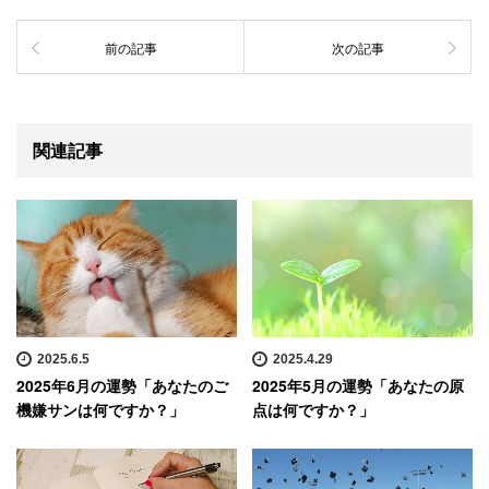
前の記事
次の記事
関連記事
2025.6.5
2025.4.29
2025年6月の運勢「あなたのご
2025年5月の運勢「あなたの原
機嫌サンは何ですか？」
点は何ですか？」