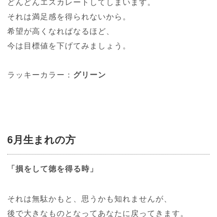
どんどんエスカレートしてしまいます。
それは満足感を得られないから。
希望が高くなればなるほど、
今は目標値を下げてみましょう。
ラッキーカラー：
グリーン
6月生まれの方
「損をして徳を得る時」
それは無駄かもと、思うかも知れませんが、
後で大きなものとなってあなたに戻ってきます。