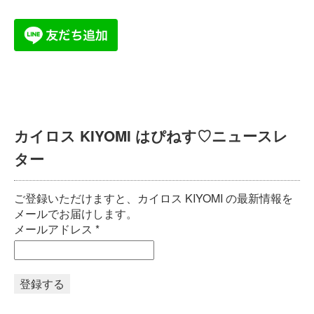
カイロス KIYOMI はぴねす♡ニュースレ
ター
ご登録いただけますと、カイロス KIYOMI の最新情報を
メールでお届けします。
メールアドレス
*