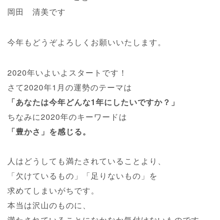
岡田 清美です
今年もどうぞよろしくお願いいたします。
2020年いよいよスタートです！
さて2020年1月の運勢のテーマは
「あなたは今年どんな1年にしたいですか？」
ちなみに2020年のキーワードは
「豊かさ」を感じる。
人はどうしても満たされていることより、
「欠けているもの」「足りないもの」を
求めてしまいがちです。
本当は沢山のものに、
満たされていることになかなか気付けないものです。