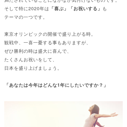
そして特に2020年は
「喜ぶ」「お祝いする」
も
テーマの一つです。
東京オリンピックの開催で盛り上がる時。
観戦中、一喜一憂する事もありますが、
ぜひ勝利の時は盛大に喜んで、
たくさんお祝いをして、
日本を盛り上げましょう。
「あなたは今年はどんな1年にしたいですか？」