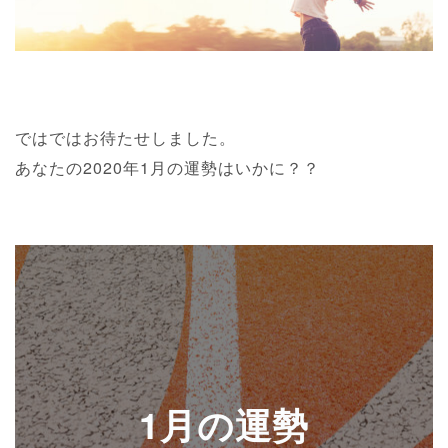
ではではお待たせしました。
あなたの2020年1月の運勢はいかに？？
1月の運勢