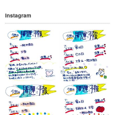
Instagram