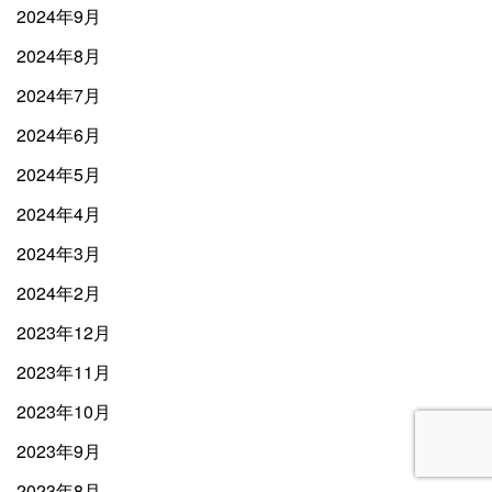
2024年9月
2024年8月
2024年7月
2024年6月
2024年5月
2024年4月
2024年3月
2024年2月
2023年12月
2023年11月
2023年10月
2023年9月
2023年8月