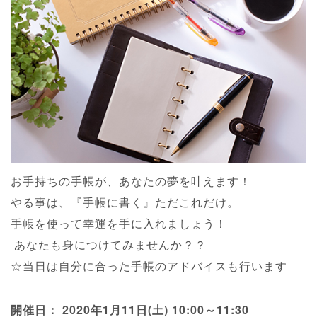
お手持ちの手帳が、あなたの夢を叶えます！
やる事は、『手帳に書く』ただこれだけ。
手帳を使って幸運を手に入れましょう！
あなたも身につけてみませんか？？
☆当日は自分に合った手帳のアドバイスも行います
開催日： 2020年1月11日(土) 10:00～11:30