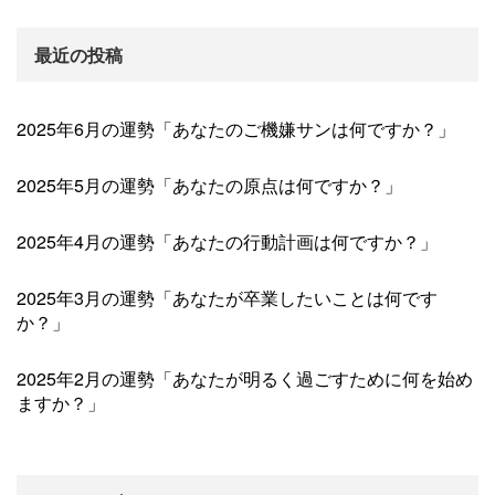
最近の投稿
2025年6月の運勢「あなたのご機嫌サンは何ですか？」
2025年5月の運勢「あなたの原点は何ですか？」
2025年4月の運勢「あなたの行動計画は何ですか？」
2025年3月の運勢「あなたが卒業したいことは何です
か？」
2025年2月の運勢「あなたが明るく過ごすために何を始め
ますか？」