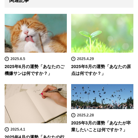
2025.6.5
2025.4.29
2025年6月の運勢「あなたのご
2025年5月の運勢「あなたの原
機嫌サンは何ですか？」
点は何ですか？」
2025.2.28
2025年3月の運勢「あなたが卒
業したいことは何ですか？」
2025.4.1
2025年4月の運勢「あなたの行