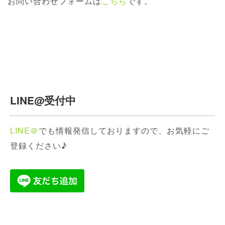
お問い合わせフォームは
こちら
です。
LINE@受付中
LINE＠
でも情報発信しておりますので、お気軽にご
登録ください♪