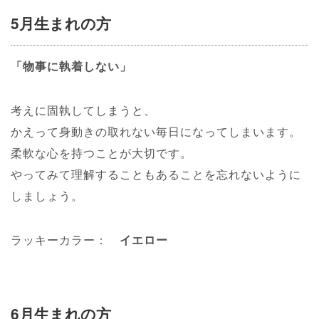
5月生まれの方
「物事に執着しない」
考えに固執してしまうと、
かえって身動きの取れない毎日になってしまいます。
柔軟な心を持つことが大切です。
やってみて理解することもあることを忘れないように
しましょう。
ラッキーカラー：
イエロー
6月生まれの方