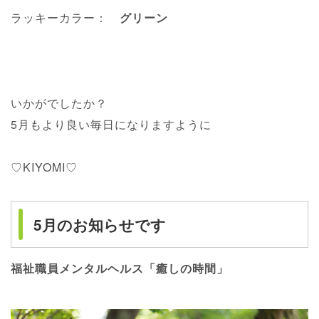
ラッキーカラー：
グリーン
いかがでしたか？
5月もより良い毎日になりますように
♡KIYOMI♡
5月のお知らせです
福祉職員メンタルヘルス「癒しの時間」