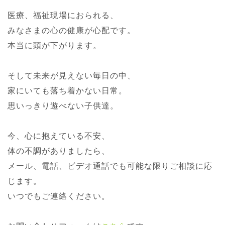
医療、福祉現場におられる、
みなさまの心の健康が心配です。
本当に頭が下がります。
そして未来が見えない毎日の中、
家にいても落ち着かない日常。
思いっきり遊べない子供達。
今、心に抱えている不安、
体の不調がありましたら、
メール、電話、ビデオ通話でも可能な限りご相談に応
じます。
いつでもご連絡ください。