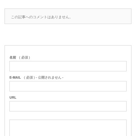
この記事へのコメントはありません。
名前
( 必須 )
E-MAIL
( 必須 ) - 公開されません -
URL