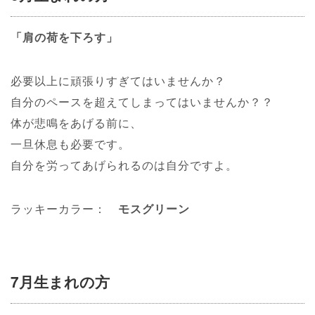
「肩の荷を下ろす」
必要以上に頑張りすぎてはいませんか？
自分のペースを超えてしまってはいませんか？？
体が悲鳴をあげる前に、
一旦休息も必要です。
自分を労ってあげられるのは自分ですよ。
ラッキーカラー：
モスグリーン
7月生まれの方