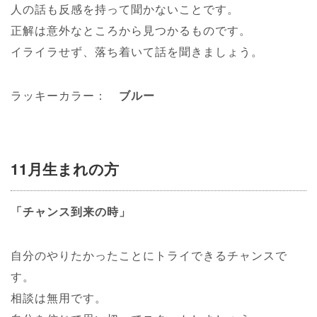
人の話も反感を持って聞かないことです。
正解は意外なところから見つかるものです。
イライラせず、落ち着いて話を聞きましょう。
ラッキーカラー：
ブルー
11月生まれの方
「チャンス到来の時」
自分のやりたかったことにトライできるチャンスで
す。
相談は無用です。