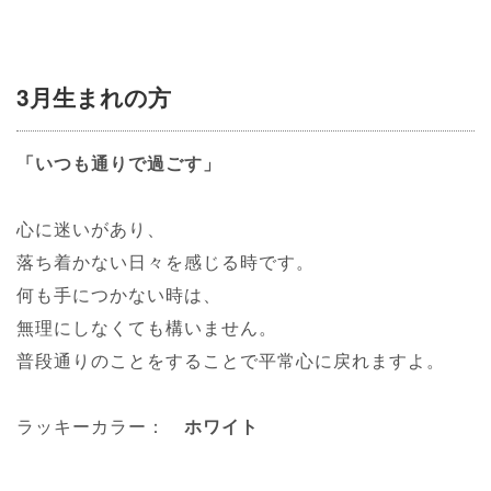
3月生まれの方
「いつも通りで過ごす」
心に迷いがあり、
落ち着かない日々を感じる時です。
何も手につかない時は、
無理にしなくても構いません。
普段通りのことをすることで平常心に戻れますよ。
ラッキーカラー：
ホワイト