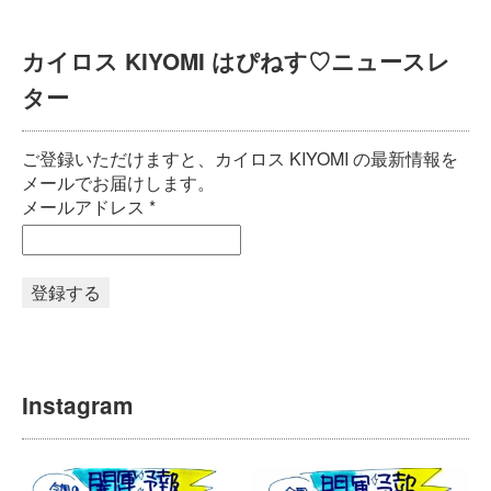
カイロス KIYOMI はぴねす♡ニュースレ
ター
ご登録いただけますと、カイロス KIYOMI の最新情報を
メールでお届けします。
メールアドレス
*
Instagram