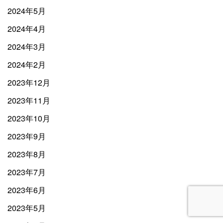
2024年5月
2024年4月
2024年3月
2024年2月
2023年12月
2023年11月
2023年10月
2023年9月
2023年8月
2023年7月
2023年6月
2023年5月