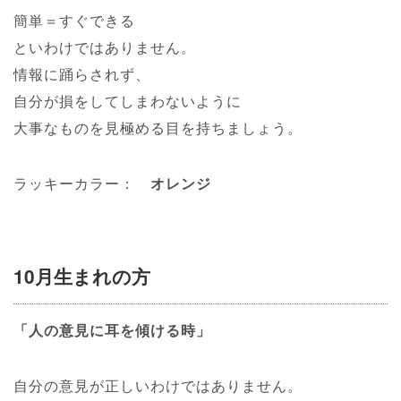
簡単＝すぐできる
といわけではありません。
情報に踊らされず、
自分が損をしてしまわないように
大事なものを見極める目を持ちましょう。
ラッキーカラー：
オレンジ
10月生まれの方
「人の意見に耳を傾ける時」
自分の意見が正しいわけではありません。