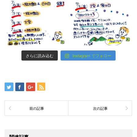
さらに読み込む
Instagram でフォロー
前の記事
次の記事
関連記事