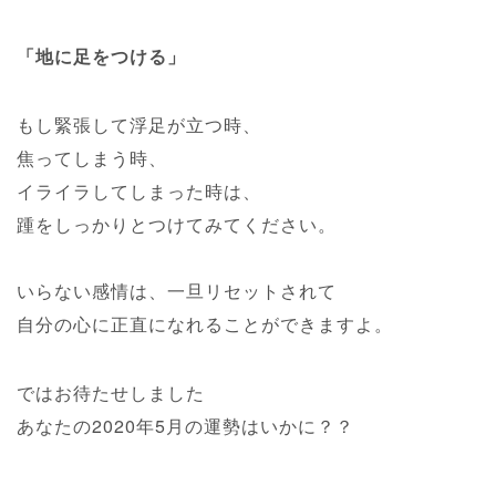
「地に足をつける」
もし緊張して浮足が立つ時、
焦ってしまう時、
イライラしてしまった時は、
踵をしっかりとつけてみてください。
いらない感情は、一旦リセットされて
自分の心に正直になれることができますよ。
ではお待たせしました
あなたの2020年5月の運勢はいかに？？