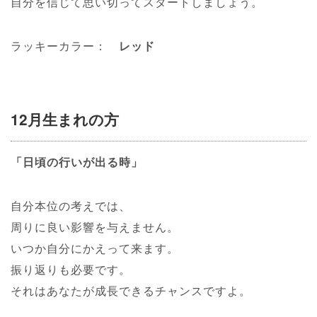
自分を信じて思い切ってスタートしましょう。
ラッキーカラー：
レッド
12月生まれの方
「日頃の行いが出る時」
自分本位の考えでは、
周りに良い影響を与えません。
いつか自分にかえって来ます。
振り返りも必要です。
それはあなたが成長できるチャンスですよ。