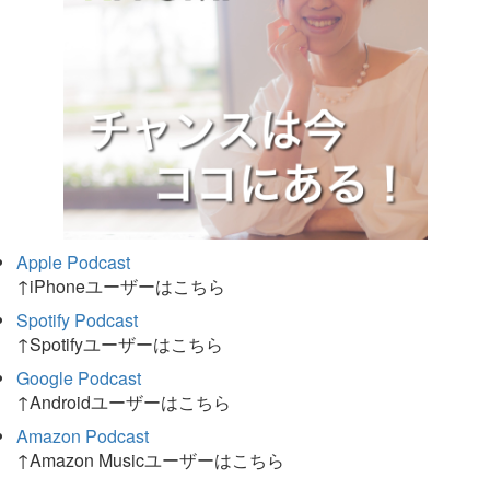
Apple Podcast
↑iPhoneユーザーはこちら
Spotify Podcast
↑Spotifyユーザーはこちら
Google Podcast
↑Androidユーザーはこちら
Amazon Podcast
↑Amazon Musicユーザーはこちら