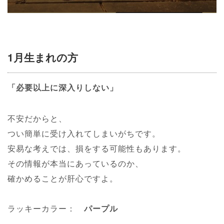
1月生まれの方
「必要以上に深入りしない」
不安だからと、
つい簡単に受け入れてしまいがちです。
安易な考えでは、損をする可能性もあります。
その情報が本当にあっているのか、
確かめることが肝心ですよ。
ラッキーカラー：
パープル