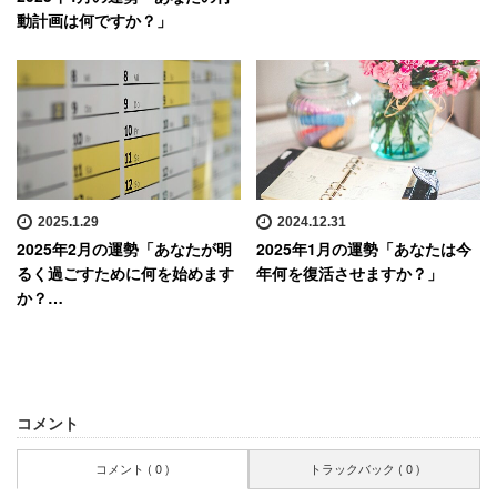
動計画は何ですか？」
2025.1.29
2024.12.31
2025年2月の運勢「あなたが明
2025年1月の運勢「あなたは今
るく過ごすために何を始めます
年何を復活させますか？」
か？…
コメント
コメント ( 0 )
トラックバック ( 0 )