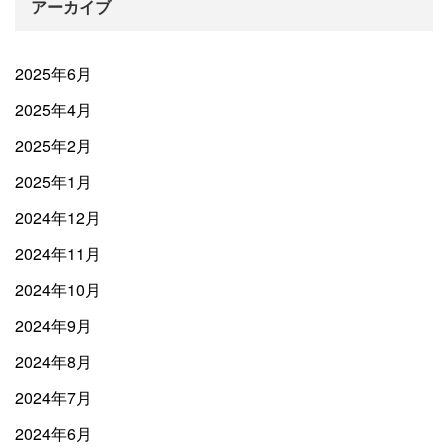
アーカイブ
2025年6月
2025年4月
2025年2月
2025年1月
2024年12月
2024年11月
2024年10月
2024年9月
2024年8月
2024年7月
2024年6月