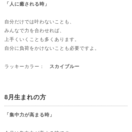
「人に癒される時」
自分だけでは叶わないことも、
みんなで力を合わせれば、
上手くいくことも多くあります。
自分に負荷をかけないことも必要ですよ。
ラッキーカラー：
スカイブルー
8月生まれの方
「集中力が高まる時」