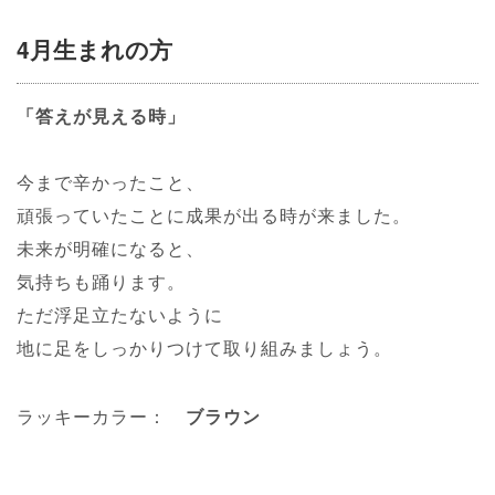
4月生まれの方
「答えが見える時」
今まで辛かったこと、
頑張っていたことに成果が出る時が来ました。
未来が明確になると、
気持ちも踊ります。
ただ浮足立たないように
地に足をしっかりつけて取り組みましょう。
ラッキーカラー：
ブラウン