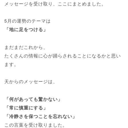
メッセージを受け取り、ここにまとめました。
5月の運勢のテーマは
「地に足をつける」
まだまだこれから、
たくさんの情報に心が踊らされることになるかと思い
ます。
天からのメッセージは、
「何があっても驚かない」
「常に慎重にする」
「冷静さを保つことを忘れない」
この言葉を受け取りました。