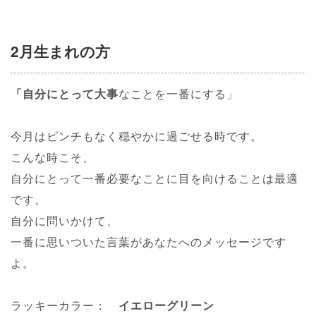
2月生まれの方
「自分にとって大事
なことを一番にする」
今月はピンチもなく穏やかに過ごせる時です。
こんな時こそ、
自分にとって一番必要なことに目を向けることは最適
です。
自分に問いかけて、
一番に思いついた言葉があなたへのメッセージです
よ。
ラッキーカラー：
イエローグリーン