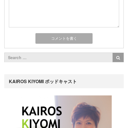
KAIROS KIYOMI ポッドキャスト