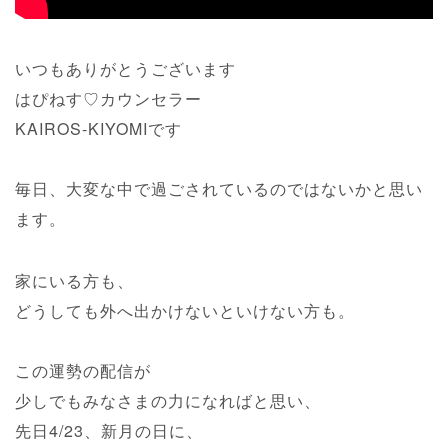
いつもありがとうございます
はぴねす♡カウンセラー
KAIROS-KIYOMIです
毎日、大変な中で過ごされているのではないかと思い
ます。
家にいる方も、
どうしても外へ出かけないといけない方も。
この運勢の配信が
少しでもみなさまの力になればと思い、
先日4/23、新月の日に、