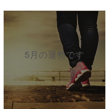
5月の運勢です