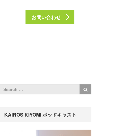
お問い合わせ
KAIROS KIYOMI ポッドキャスト