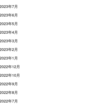
2023年7月
2023年6月
2023年5月
2023年4月
2023年3月
2023年2月
2023年1月
2022年12月
2022年10月
2022年9月
2022年8月
2022年7月