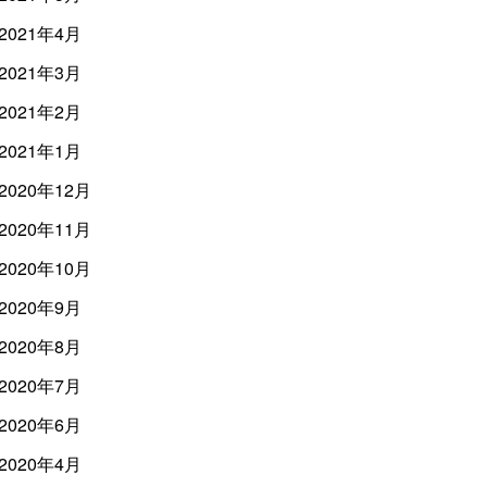
2021年4月
2021年3月
2021年2月
2021年1月
2020年12月
2020年11月
2020年10月
2020年9月
2020年8月
2020年7月
2020年6月
2020年4月