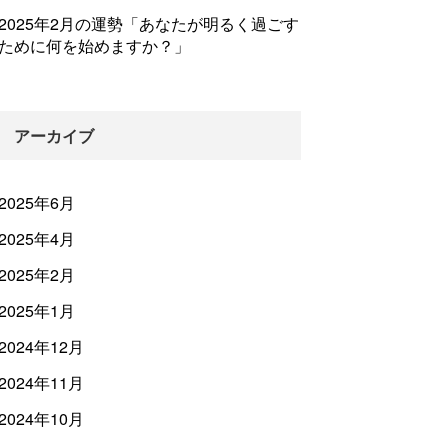
2025年2月の運勢「あなたが明るく過ごす
ために何を始めますか？」
アーカイブ
2025年6月
2025年4月
2025年2月
2025年1月
2024年12月
2024年11月
2024年10月