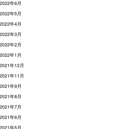
2022年6月
2022年5月
2022年4月
2022年3月
2022年2月
2022年1月
2021年12月
2021年11月
2021年9月
2021年8月
2021年7月
2021年6月
2021年5月