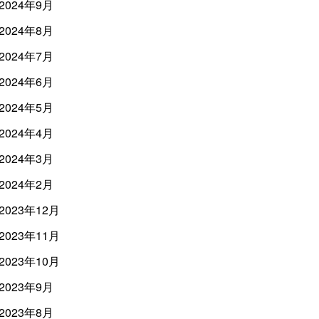
2024年9月
2024年8月
2024年7月
2024年6月
2024年5月
2024年4月
2024年3月
2024年2月
2023年12月
2023年11月
2023年10月
2023年9月
2023年8月