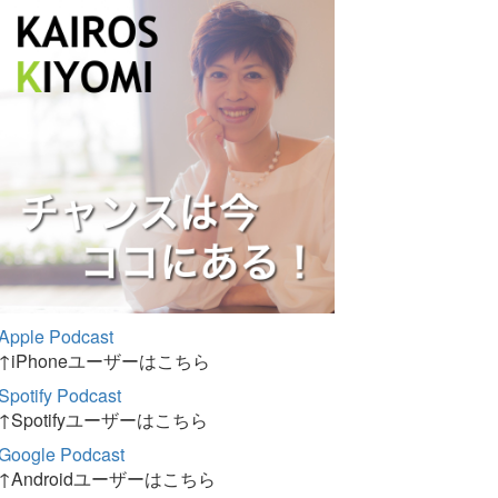
Apple Podcast
↑iPhoneユーザーはこちら
Spotify Podcast
↑Spotifyユーザーはこちら
Google Podcast
↑Androidユーザーはこちら