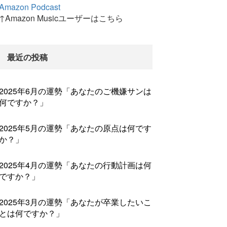
Amazon Podcast
↑Amazon Musicユーザーはこちら
最近の投稿
2025年6月の運勢「あなたのご機嫌サンは
何ですか？」
2025年5月の運勢「あなたの原点は何です
か？」
2025年4月の運勢「あなたの行動計画は何
ですか？」
2025年3月の運勢「あなたが卒業したいこ
とは何ですか？」