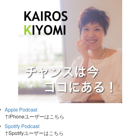
Apple Podcast
↑iPhoneユーザーはこちら
Spotify Podcast
↑Spotifyユーザーはこちら