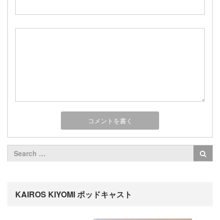
KAIROS KIYOMI ポッドキャスト