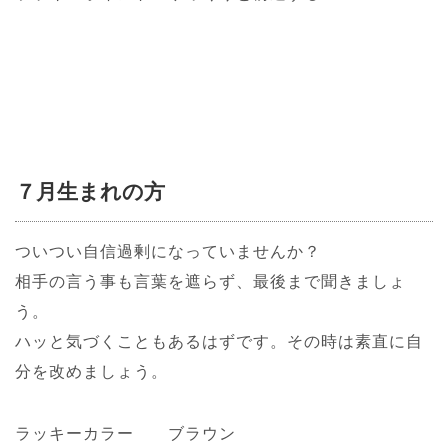
７月生まれの方
ついつい自信過剰になっていませんか？
相手の言う事も言葉を遮らず、最後まで聞きましょ
う。
ハッと気づくこともあるはずです。その時は素直に自
分を改めましょう。
ラッキーカラー ブラウン