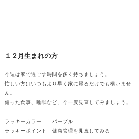
１２月生まれの方
今週は家で過ごす時間を多く持ちましょう。
忙しい方はいつもより早く家に帰るだけでも構いませ
ん。
偏った食事、睡眠など、今一度見直してみましょう。
ラッキーカラー パープル
ラッキーポイント 健康管理を見直してみる