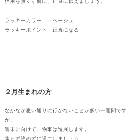
信用を無くす前に、正直に伝えましょう。
ラッキーカラー ベージュ
ラッキーポイント 正直になる
２月生まれの方
なかなか思い通りに行かないことが多い一週間です
が、
週末に向けて、物事は進展します。
焦らず諦めずに過ごしましょう。