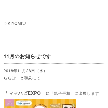
♡KIYOMI♡
11月のお知らせです
2018年11月28日（水）
ららぽーと和泉にて
「ママハピEXPO」
に「親子手相」に出展します！