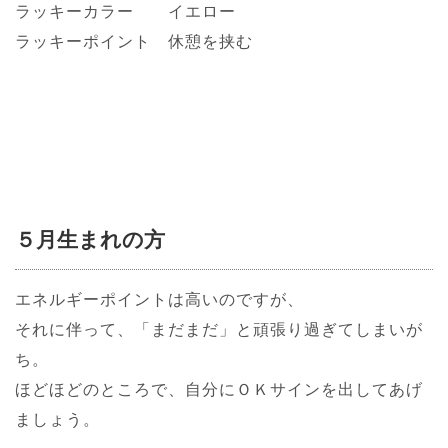
ラッキーカラー イエロー
ラッキーポイント 休憩を挟む
５月生まれの方
エネルギーポイントは高いのですが、
それに伴って、「まだまだ」と頑張り過ぎてしまいが
ち。
ほどほどのところで、自分にＯＫサインを出してあげ
ましょう。