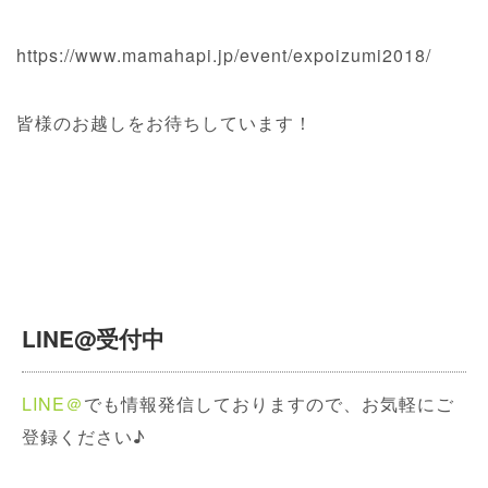
https://www.mamahapi.jp/event/expoizumi2018/
皆様のお越しをお待ちしています！
LINE@受付中
LINE＠
でも情報発信しておりますので、お気軽にご
登録ください♪