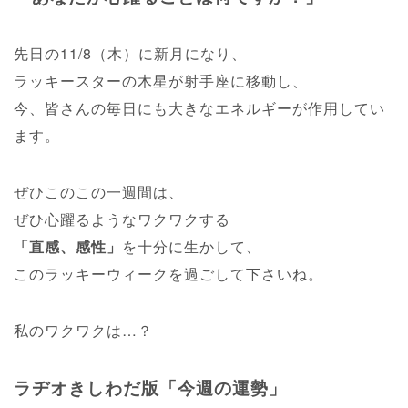
先日の11/8（木）に新月になり、
ラッキースターの木星が射手座に移動し、
今、皆さんの毎日にも大きなエネルギーが作用してい
ます。
ぜひこのこの一週間は、
ぜひ心躍るようなワクワクする
「直感、感性」
を十分に生かして、
このラッキーウィークを過ごして下さいね。
私のワクワクは…？
ラヂオきしわだ版「今週の運勢」