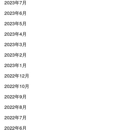
2023年7月
2023年6月
2023年5月
2023年4月
2023年3月
2023年2月
2023年1月
2022年12月
2022年10月
2022年9月
2022年8月
2022年7月
2022年6月