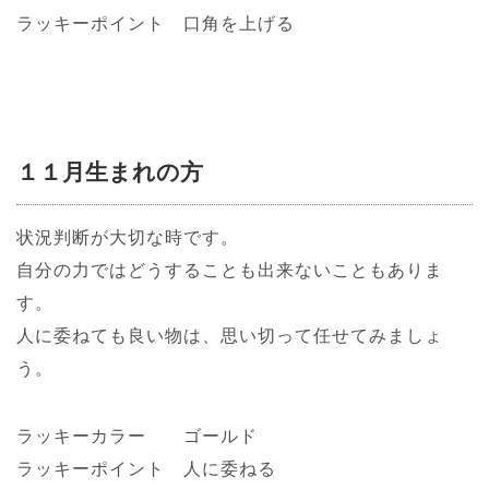
ラッキーポイント 口角を上げる
１１月生まれの方
状況判断が大切な時です。
自分の力ではどうすることも出来ないこともありま
す。
人に委ねても良い物は、思い切って任せてみましょ
う。
ラッキーカラー ゴールド
ラッキーポイント 人に委ねる