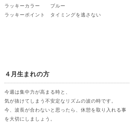
ラッキーカラー ブルー
ラッキーポイント タイミングを逃さない
４月生まれの方
今週は集中力が高まる時と、
気が抜けてしまう不安定なリズムの波の時です。
今、波長が合わないと思ったら、休憩を取り入れる事
を大切にしましょう。