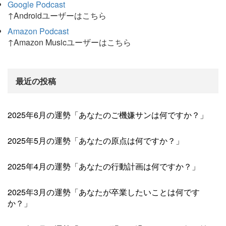
Google Podcast
↑Androidユーザーはこちら
Amazon Podcast
↑Amazon Musicユーザーはこちら
最近の投稿
2025年6月の運勢「あなたのご機嫌サンは何ですか？」
2025年5月の運勢「あなたの原点は何ですか？」
2025年4月の運勢「あなたの行動計画は何ですか？」
2025年3月の運勢「あなたが卒業したいことは何です
か？」