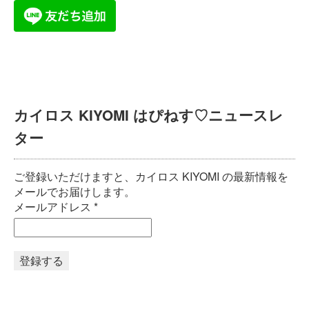
カイロス KIYOMI はぴねす♡ニュースレ
ター
ご登録いただけますと、カイロス KIYOMI の最新情報を
メールでお届けします。
メールアドレス
*