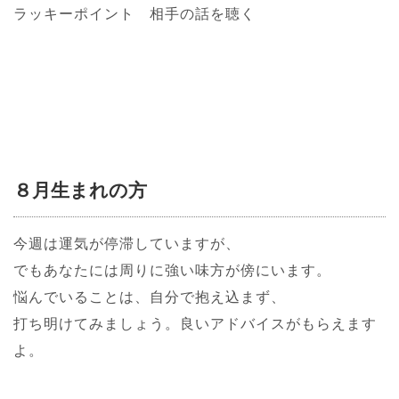
ラッキーポイント 相手の話を聴く
８月生まれの方
今週は運気が停滞していますが、
でもあなたには周りに強い味方が傍にいます。
悩んでいることは、自分で抱え込まず、
打ち明けてみましょう。良いアドバイスがもらえます
よ。