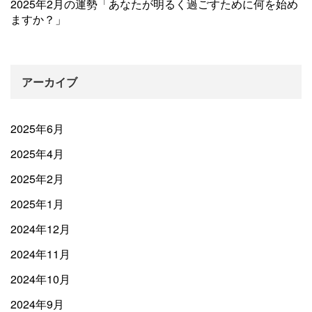
2025年2月の運勢「あなたが明るく過ごすために何を始め
ますか？」
アーカイブ
2025年6月
2025年4月
2025年2月
2025年1月
2024年12月
2024年11月
2024年10月
2024年9月