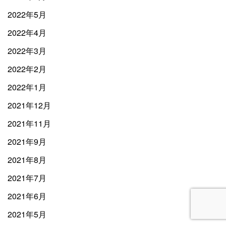
2022年5月
2022年4月
2022年3月
2022年2月
2022年1月
2021年12月
2021年11月
2021年9月
2021年8月
2021年7月
2021年6月
2021年5月