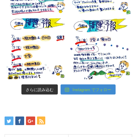
さらに読み込む
Instagram でフォロー