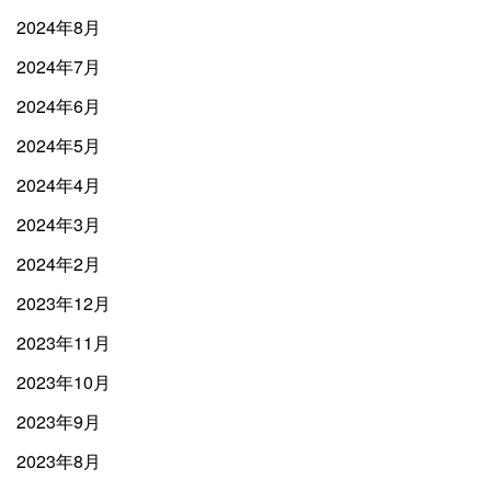
2024年8月
2024年7月
2024年6月
2024年5月
2024年4月
2024年3月
2024年2月
2023年12月
2023年11月
2023年10月
2023年9月
2023年8月