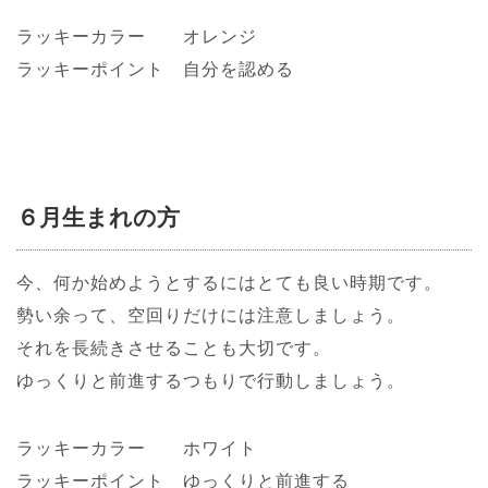
ラッキーカラー オレンジ
ラッキーポイント 自分を認める
６月生まれの方
今、何か始めようとするにはとても良い時期です。
勢い余って、空回りだけには注意しましょう。
それを長続きさせることも大切です。
ゆっくりと前進するつもりで行動しましょう。
ラッキーカラー ホワイト
ラッキーポイント ゆっくりと前進する