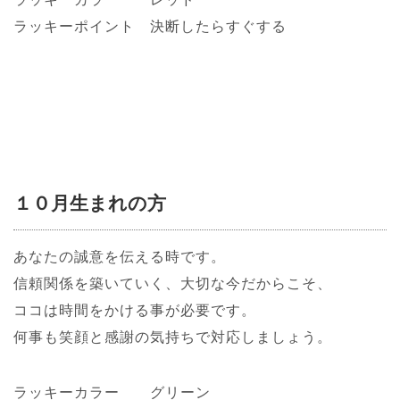
ラッキーポイント 決断したらすぐする
１０月生まれの方
あなたの誠意を伝える時です。
信頼関係を築いていく、大切な今だからこそ、
ココは時間をかける事が必要です。
何事も笑顔と感謝の気持ちで対応しましょう。
ラッキーカラー グリーン