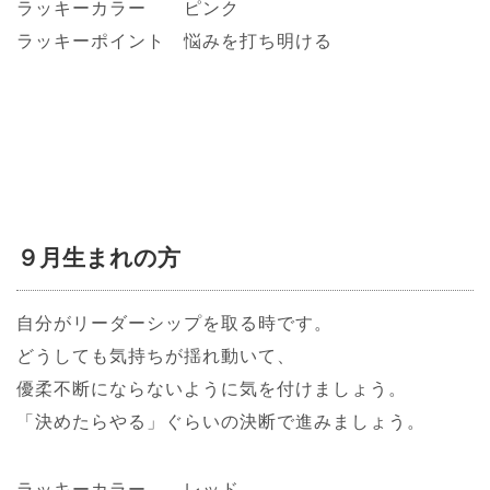
ラッキーカラー ピンク
ラッキーポイント 悩みを打ち明ける
９月生まれの方
自分がリーダーシップを取る時です。
どうしても気持ちが揺れ動いて、
優柔不断にならないように気を付けましょう。
「決めたらやる」ぐらいの決断で進みましょう。
ラッキーカラー レッド