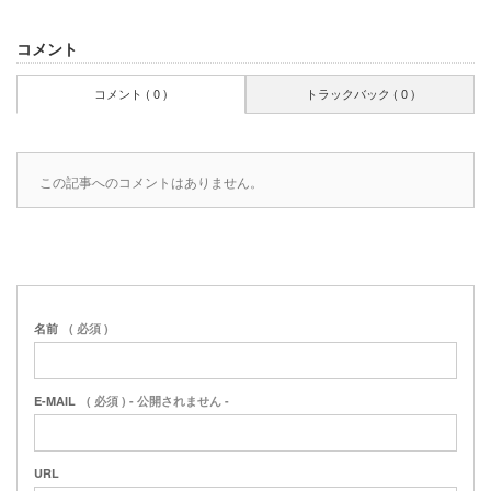
コメント
コメント ( 0 )
トラックバック ( 0 )
この記事へのコメントはありません。
名前
( 必須 )
E-MAIL
( 必須 ) - 公開されません -
URL