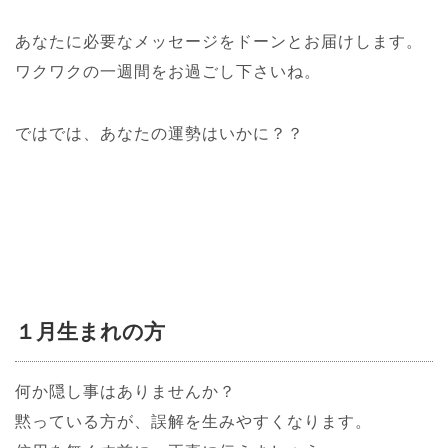
あなたに必要なメッセージをドーンとお届けします。
ワクワクの一週間をお過ごし下さいね。
ではでは、あなたの運勢はいかに？？
１月生まれの方
何か隠し事はありませんか？
黙っている方が、誤解を生みやすくなります。