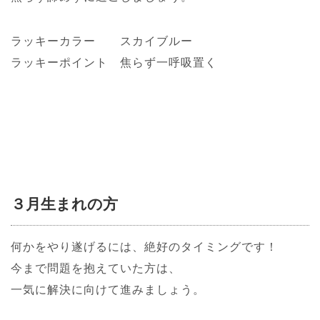
ラッキーカラー スカイブルー
ラッキーポイント 焦らず一呼吸置く
３月生まれの方
何かをやり遂げるには、絶好のタイミングです！
今まで問題を抱えていた方は、
一気に解決に向けて進みましょう。