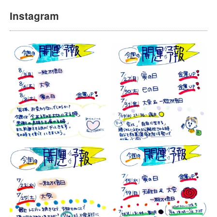
Instagram